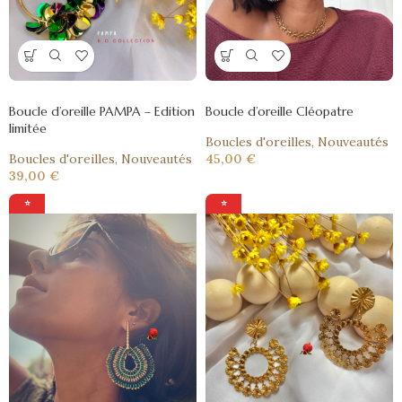
Boucle d’oreille PAMPA – Edition
Boucle d’oreille Cléopatre
limitée
Boucles d'oreilles
,
Nouveautés
Boucles d'oreilles
,
Nouveautés
45,00
€
39,00
€
⭐
⭐