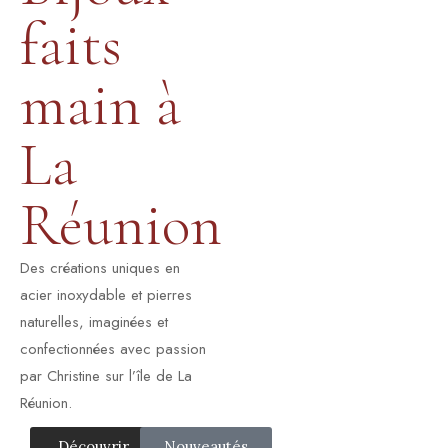
faits
main à
La
Réunion
Des créations uniques en
acier inoxydable et pierres
naturelles, imaginées et
confectionnées avec passion
par Christine sur l’île de La
Réunion.
Découvrir
Nouveautés