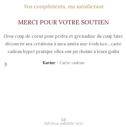
Vos compliments, ma satisfaction
MERCI POUR VOTRE SOUTIEN
Gros coup de coeur pour perles et grenadine du coup faire
découvrir ses créations à mes amies une évidence…carte
cadeau hyper pratique elles ont pu choisir à leurs goûts
Karine
Carte cadeau
53
Infobox subtitle text