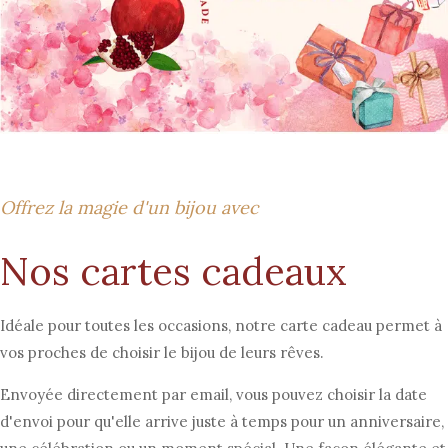
Offrez la magie d'un bijou avec
Nos cartes cadeaux
Idéale pour toutes les occasions, notre carte cadeau permet à
vos proches de choisir le bijou de leurs rêves.
Envoyée directement par email, vous pouvez choisir la date
d'envoi pour qu'elle arrive juste à temps pour un anniversaire,