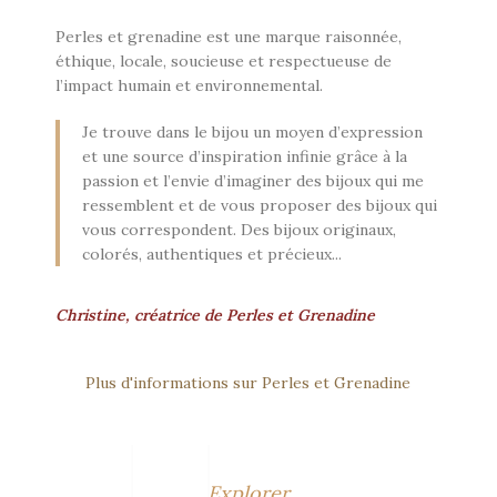
Perles et grenadine est une marque raisonnée,
éthique, locale, soucieuse et respectueuse de
l’impact humain et environnemental.
Je trouve dans le bijou un moyen d’expression
et une source d’inspiration infinie grâce à la
passion et l’envie d’imaginer des bijoux qui me
ressemblent et de vous proposer des bijoux qui
vous correspondent. Des bijoux originaux,
colorés, authentiques et précieux...
Christine, créatrice de Perles et Grenadine
Plus d'informations sur Perles et Grenadine
Explorer