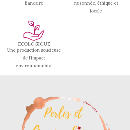
Bancaire
raisonnée, éthique et
locale
ECOLOGIQUE
Une production soucieuse
de l’impact
environnemental