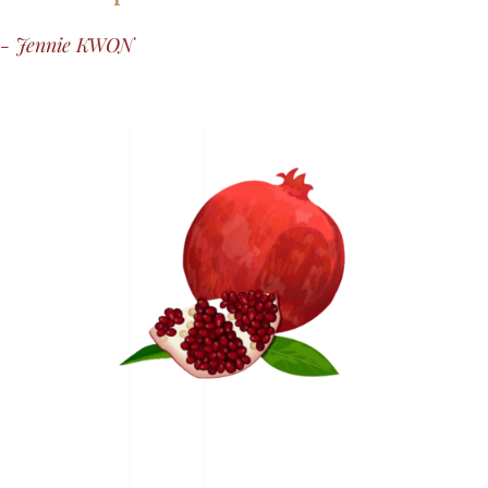
- Jennie KWON