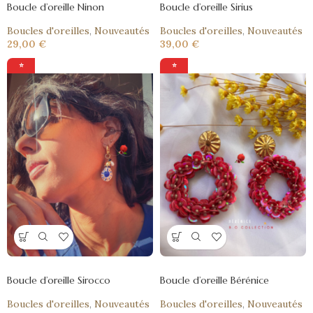
Boucle d’oreille Ninon
Boucle d’oreille Sirius
Boucles d'oreilles
,
Nouveautés
Boucles d'oreilles
,
Nouveautés
29,00
€
39,00
€
⭐
⭐
Boucle d’oreille Sirocco
Boucle d’oreille Bérénice
Boucles d'oreilles
,
Nouveautés
Boucles d'oreilles
,
Nouveautés