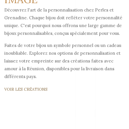
Découvrez l'art de la personnalisation chez Perles et
Grenadine. Chaque bijou doit refléter votre personnalité
unique. C'est pourquoi nous offrons une large gamme de
bijoux personnalisables, conçus spécialement pour vous.
Faites de votre bijou un symbole personnel ou un cadeau
inoubliable. Explorez nos options de personnalisation et
laissez votre empreinte sur des créations faites avec
amour à la Réunion, disponibles pour la livraison dans
différents pays.
VOIR LES CRÉATIONS