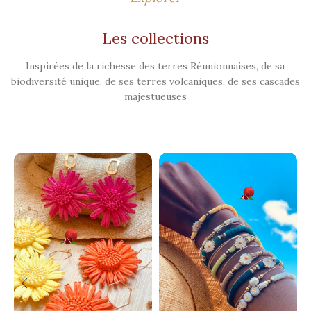
Les collections
Inspirées de la richesse des terres Réunionnaises, de sa
biodiversité unique, de ses terres volcaniques, de ses cascades
majestueuses