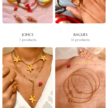
JONCS
BAGUES
7 products
11 products