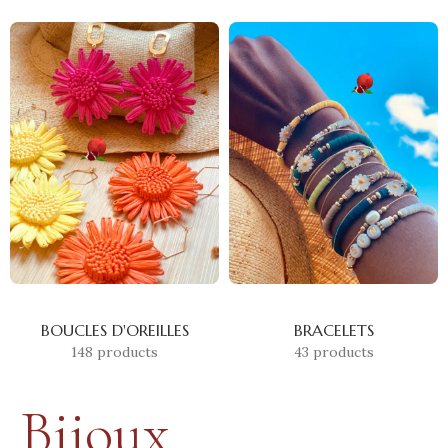
BOUCLES D'OREILLES
BRACELETS
148 products
43 products
Bijoux