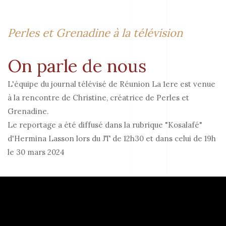
Perles et Grenadine à la télévision
On parle de nous
L'équipe du journal télévisé de Réunion La 1ere est venue
à la rencontre de Christine, créatrice de Perles et
Grenadine.
Le reportage a été diffusé dans la rubrique "Kosalafé"
d'Hermina Lasson lors du JT de 12h30 et dans celui de 19h
le 30 mars 2024