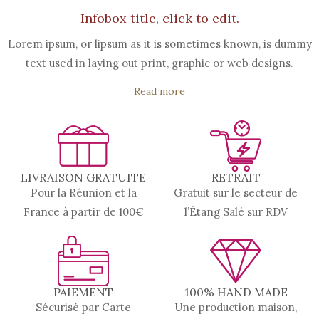
Infobox title, click to edit.
Lorem ipsum, or lipsum as it is sometimes known, is dummy
text used in laying out print, graphic or web designs.
Read more
LIVRAISON GRATUITE
RETRAIT
Pour la Réunion et la
Gratuit sur le secteur de
France à partir de 100€
l’Étang Salé sur RDV
PAIEMENT
100% HAND MADE
Sécurisé par Carte
Une production maison,