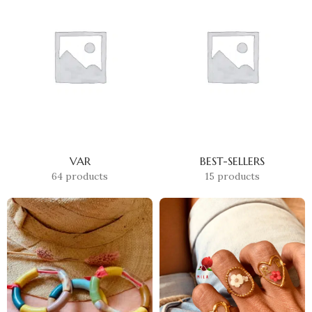
VAR
BEST-SELLERS
64 products
15 products