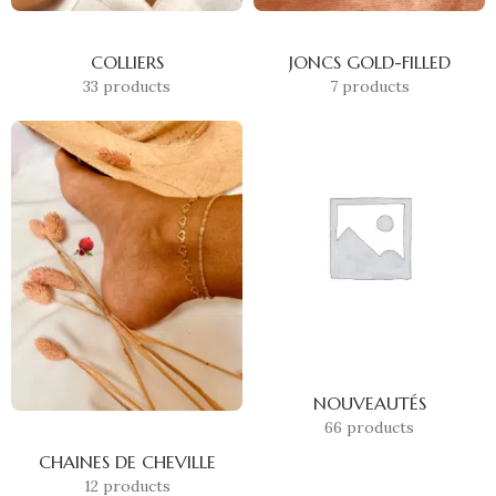
COLLIERS
JONCS GOLD-FILLED
33 products
7 products
NOUVEAUTÉS
66 products
CHAINES DE CHEVILLE
12 products