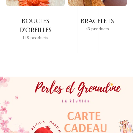
BOUCLES
BRACELETS
D'OREILLES
43 products
148 products