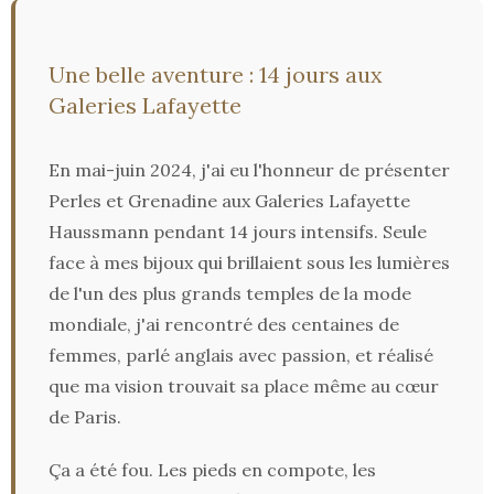
Une belle aventure : 14 jours aux
Galeries Lafayette
En mai-juin 2024, j'ai eu l'honneur de présenter
Perles et Grenadine aux Galeries Lafayette
Haussmann pendant 14 jours intensifs. Seule
face à mes bijoux qui brillaient sous les lumières
de l'un des plus grands temples de la mode
mondiale, j'ai rencontré des centaines de
femmes, parlé anglais avec passion, et réalisé
que ma vision trouvait sa place même au cœur
de Paris.
Ça a été fou. Les pieds en compote, les