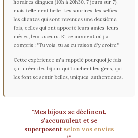
horaires dingues (10h à 20h30, 7 jours sur 7),
mais tellement belle. Les sourires, les selfies,
les clientes qui sont revenues une deuxième
fois, celles qui ont apporté leurs amies, leurs
mères, leurs sœurs. Et ce moment où j'ai
compris : "Tu vois, tu as eu raison d'y croire."
Cette expérience m'a rappelé pourquoi je fais
ça : créer des bijoux qui touchent les gens, qui
les font se sentir belles, uniques, authentiques.
"Mes bijoux se déclinent,
s'accumulent et se
superposent
selon vos envies
!"