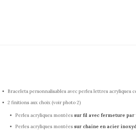
Bracelets personnalisables avec perles lettres acryliques
2 finitions aux choix (voir photo 2)
Perles acryliques montées
sur fil avec fermeture par
Perles acryliques montées
sur chaine en acier inoxy