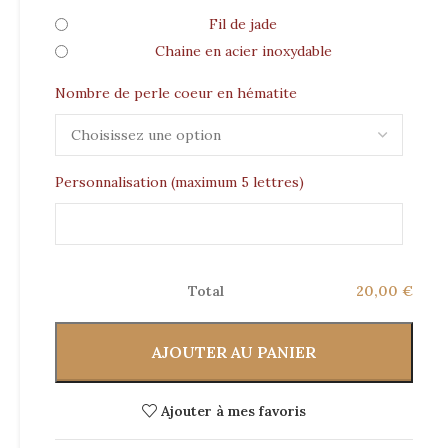
Fil de jade
Chaine en acier inoxydable
Nombre de perle coeur en hématite
Personnalisation (maximum 5 lettres)
Total
20,00 €
AJOUTER AU PANIER
Ajouter à mes favoris