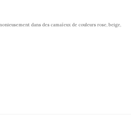
rmonieusement dans des camaïeux de couleurs rose, beige,