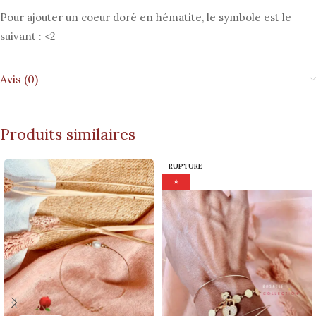
Pour ajouter un coeur doré en hématite, le symbole est le
suivant : <2
Avis (0)
Produits similaires
RUPTURE
⭐