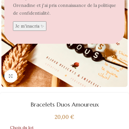
Grenadine et j'ai pris connaissance de la politique
de confidentialité.
Agrandir
Bracelets Duos Amoureux
20,00
€
Choix du lot