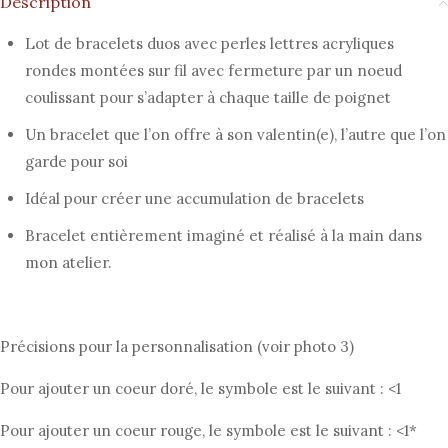
Description
Lot de bracelets duos avec perles lettres acryliques
rondes montées sur fil avec fermeture par un noeud
coulissant pour s’adapter à chaque taille de poignet
Un bracelet que l’on offre à son valentin(e), l’autre que l’on
garde pour soi
Idéal pour créer une accumulation de bracelets
Bracelet entièrement imaginé et réalisé à la main dans
mon atelier.
Précisions pour la personnalisation (voir photo 3)
Pour ajouter un coeur doré, le symbole est le suivant : <1
Pour ajouter un coeur rouge, le symbole est le suivant : <1*