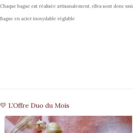
Chaque bague est réalisée artisanalement, elles sont donc uniq
Bague en acier inoxydable réglable
💛 L’Offre Duo du Mois