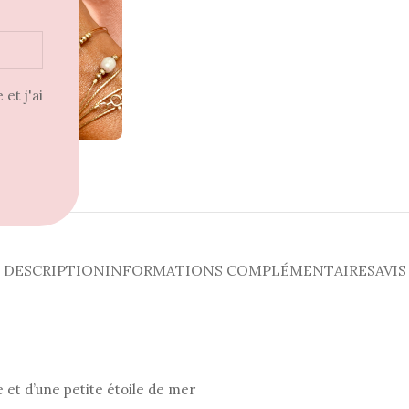
et j'ai
DESCRIPTION
INFORMATIONS COMPLÉMENTAIRES
AVIS 
e et d’une petite étoile de mer