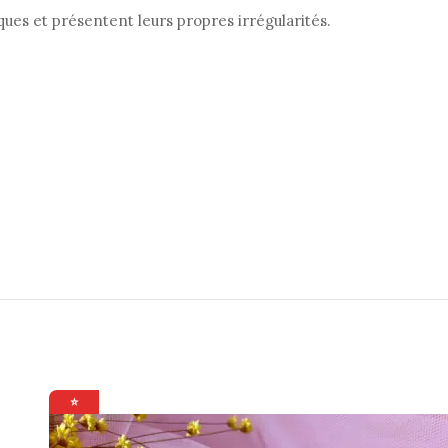
ues et présentent leurs propres irrégularités.
⭐