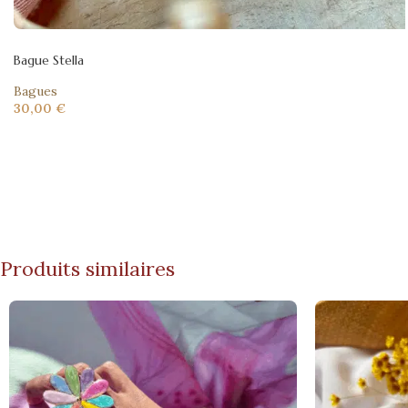
Bague Stella
Bagues
30,00
€
Produits similaires