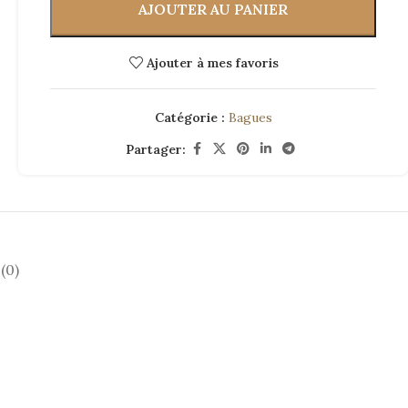
AJOUTER AU PANIER
Ajouter à mes favoris
Catégorie :
Bagues
Partager:
(0)