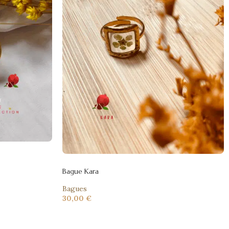
Bague Kara
Bagues
30,00
€