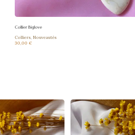
Collier Biglove
Colliers
,
Nouveautés
30,00
€