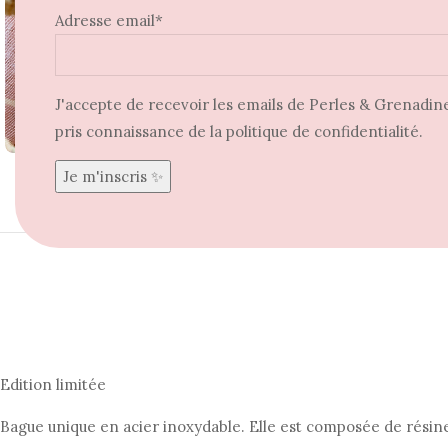
Adresse email*
J'accepte de recevoir les emails de Perles & Grenadine 
Agrandir
pris connaissance de la politique de confidentialité.
Edition limitée
Bague unique en acier inoxydable. Elle est composée de
résin