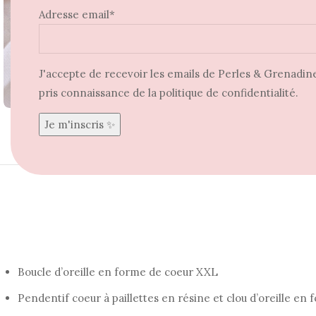
Adresse email*
J'accepte de recevoir les emails de Perles & Grenadine 
Agrandir
pris connaissance de la politique de confidentialité.
Boucle d’oreille en forme de coeur XXL
Pendentif coeur à paillettes en résine et clou d’oreille en