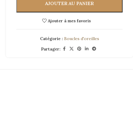
AJOUTER AU PANIER
Ajouter à mes favoris
Catégorie :
Boucles d'oreilles
Partager: