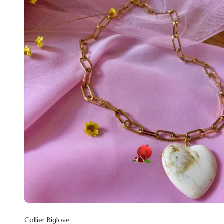
Collier Biglove