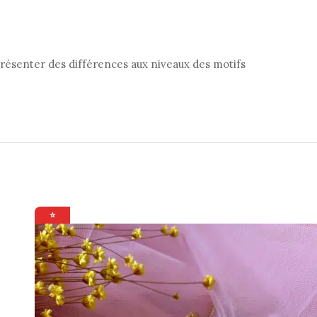
 présenter des différences aux niveaux des motifs
⭐