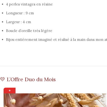
4 perles vintages en résine
Longueur : 9 cm
Largeur : 4 cm
Boucle d’oreille très légère
Bijou entièrement imaginé et réalisé à la main dans mon at
💛 L’Offre Duo du Mois
⭐