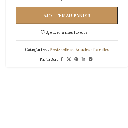
AJOUTER AU PANIER
Ajouter à mes favoris
Catégories :
Best-sellers
,
Boucles d'oreilles
Partager: