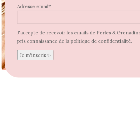
Adresse email*
J'accepte de recevoir les emails de Perles & Grenadine 
pris connaissance de la politique de confidentialité.
Agrandir