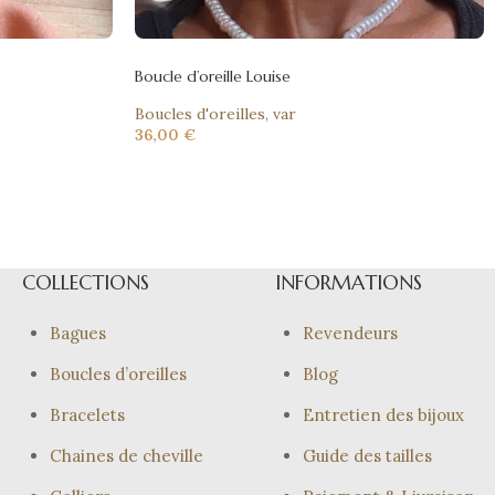
Boucle d’oreille Louise
Boucles d'oreilles
,
var
36,00
€
COLLECTIONS
INFORMATIONS
Bagues
Revendeurs
Boucles d’oreilles
Blog
Bracelets
Entretien des bijoux
Chaines de cheville
Guide des tailles