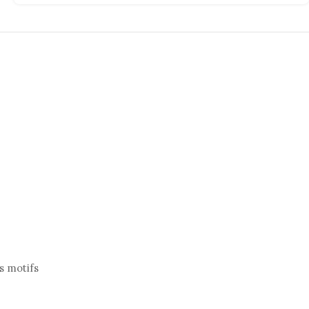
s motifs