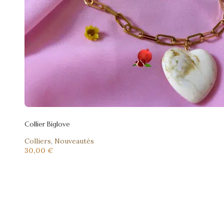
Collier Biglove
Colliers
,
Nouveautés
30,00
€