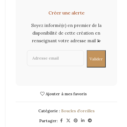
Créer une alerte
Soyez informé(e) en premier de la
disponibilité de cette création en
renseignant votre adresse mail 💫
Ajouter à mes favoris
Catégorie :
Boucles d'oreilles
Partager: