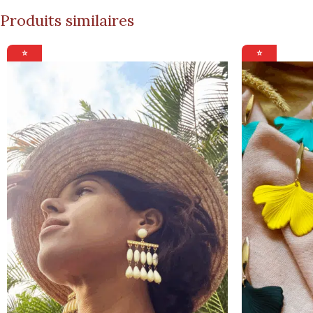
Produits similaires
⭐
⭐