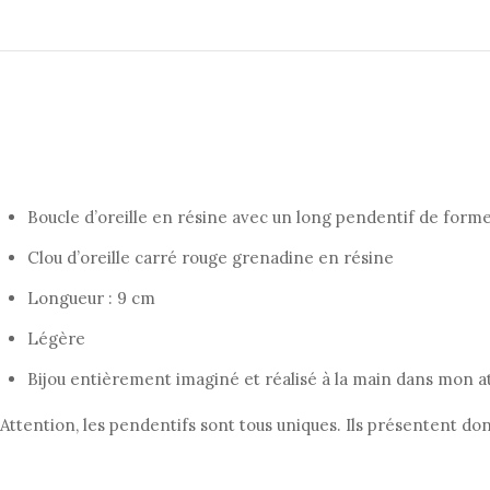
Boucle d’oreille en résine avec un long pendentif de forme
Clou d’oreille carré rouge grenadine en résine
Longueur : 9 cm
Légère
Bijou entièrement imaginé et réalisé à la main dans mon at
Attention, les pendentifs sont tous uniques. Ils présentent don