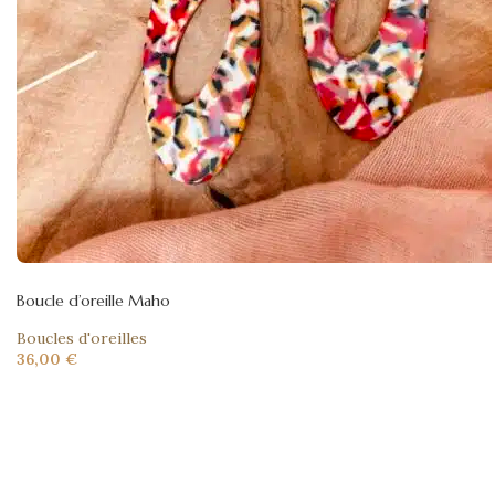
Boucle d’oreille Maho
Boucles d'oreilles
36,00
€