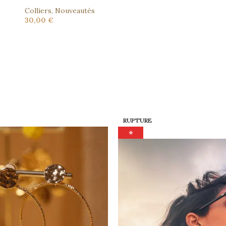
Colliers
,
Nouveautés
30,00
€
RUPTURE
⭐