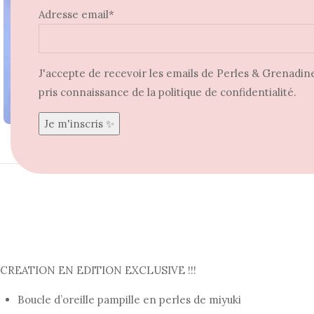
Adresse email*
J'accepte de recevoir les emails de Perles & Grenadine 
pris connaissance de la politique de confidentialité.
Agrandir
CREATION EN EDITION EXCLUSIVE !!!
Boucle d’oreille pampille en perles de miyuki