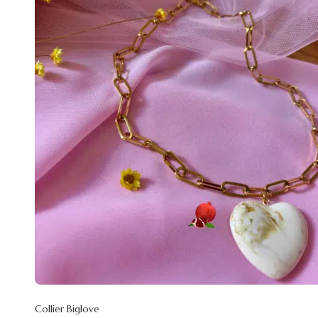
Collier Biglove