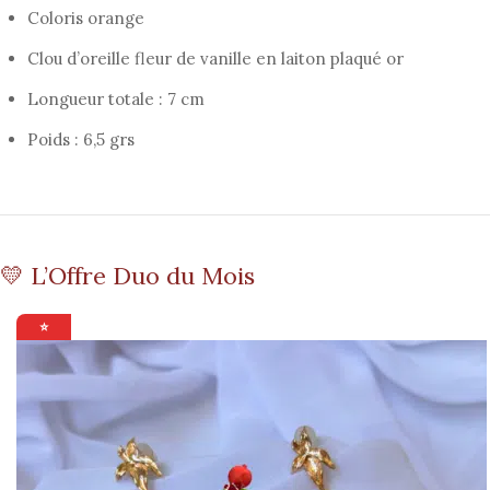
Coloris orange
Clou d’oreille fleur de vanille en laiton plaqué or
Longueur totale : 7 cm
Poids : 6,5 grs
💛 L’Offre Duo du Mois
⭐