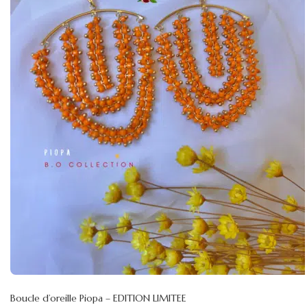
Boucle d’oreille Piopa – EDITION LIMITEE