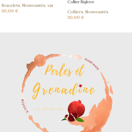
Collier Biglove
Bracelets
,
Nouveautés
,
var
30,00
€
Colliers
,
Nouveautés
30,00
€