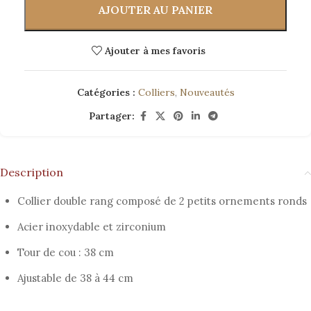
AJOUTER AU PANIER
Ajouter à mes favoris
Catégories :
Colliers
,
Nouveautés
Partager:
Description
Collier double rang composé de 2 petits ornements ronds
Acier inoxydable et zirconium
Tour de cou : 38 cm
Ajustable de 38 à 44 cm