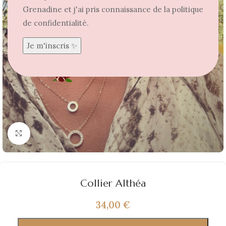
Grenadine et j'ai pris connaissance de la politique
de confidentialité.
Agrandir
Collier Althéa
34,00
€