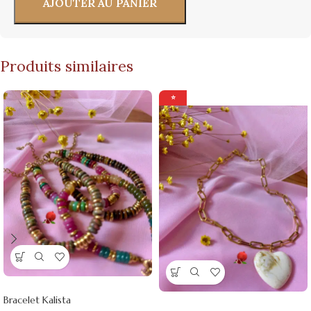
AJOUTER AU PANIER
Produits similaires
⭐
Bracelet Kalista