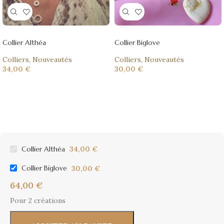
Collier Althéa
Collier Biglove
Colliers
,
Nouveautés
Colliers
,
Nouveautés
34,00
€
30,00
€
Collier Althéa
34,00
€
Collier Biglove
30,00
€
64,00
€
Pour 2 créations