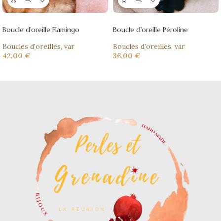
Boucle d’oreille Flamingo
Boucle d’oreille Péroline
Boucles d'oreilles
,
var
Boucles d'oreilles
,
var
42,00
€
36,00
€