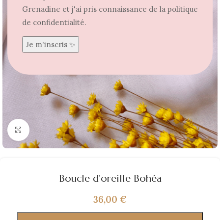
Grenadine et j'ai pris connaissance de la politique
de confidentialité.
Agrandir
Boucle d’oreille Bohéa
36,00
€