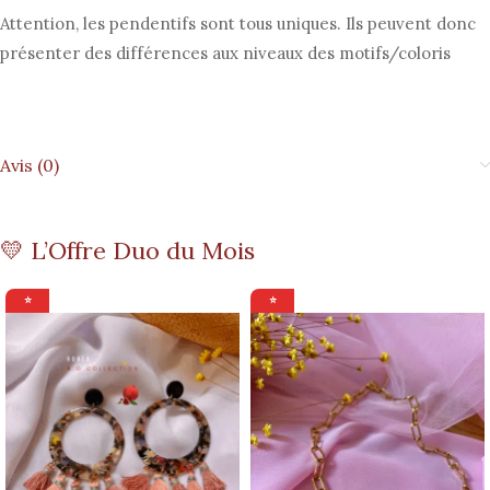
Attention, les pendentifs sont tous uniques. Ils peuvent donc
présenter des différences aux niveaux des motifs/coloris
Avis (0)
💛 L’Offre Duo du Mois
⭐
⭐