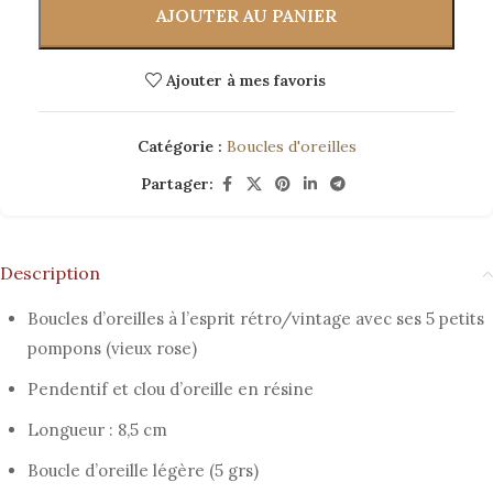
AJOUTER AU PANIER
Ajouter à mes favoris
Catégorie :
Boucles d'oreilles
Partager:
Description
Boucles d’oreilles à l’esprit rétro/vintage avec ses 5 petits
pompons (vieux rose)
Pendentif et clou d’oreille en résine
Longueur : 8,5 cm
Boucle d’oreille légère (5 grs)