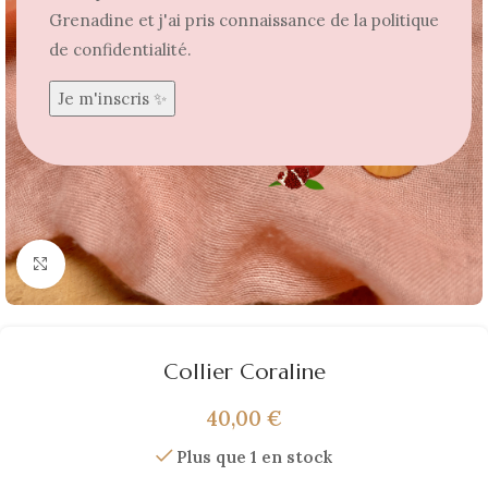
Grenadine et j'ai pris connaissance de la politique
de confidentialité.
Agrandir
Collier Coraline
40,00
€
Plus que 1 en stock