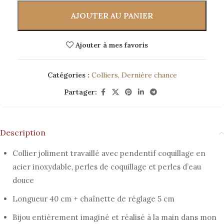
AJOUTER AU PANIER
Ajouter à mes favoris
Catégories :
Colliers
,
Dernière chance
Partager:
Description
Collier joliment travaillé avec pendentif coquillage en
acier inoxydable, perles de coquillage et perles d’eau
douce
Longueur 40 cm + chaînette de réglage 5 cm
Bijou entièrement imaginé et réalisé à la main dans mon