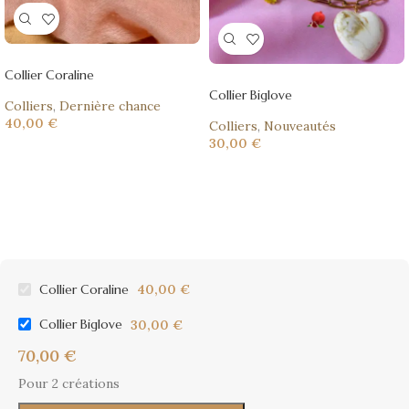
Collier Coraline
Collier Biglove
Colliers
,
Dernière chance
40,00
€
Colliers
,
Nouveautés
30,00
€
Collier Coraline
40,00
€
Collier Biglove
30,00
€
70,00
€
Pour 2 créations