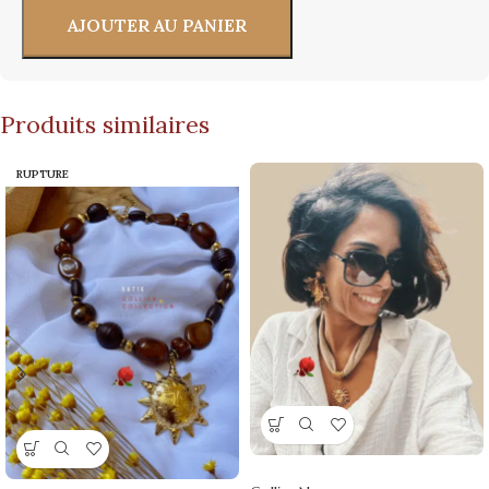
AJOUTER AU PANIER
Produits similaires
RUPTURE