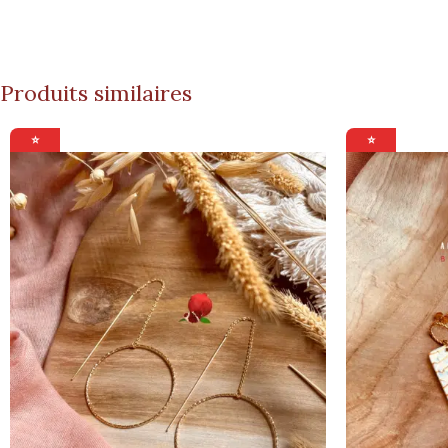
Produits similaires
⭐
⭐