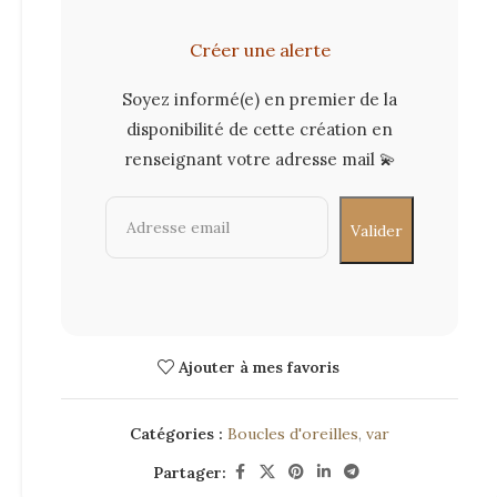
Créer une alerte
Soyez informé(e) en premier de la
disponibilité de cette création en
renseignant votre adresse mail 💫
Ajouter à mes favoris
Catégories :
Boucles d'oreilles
,
var
Partager: