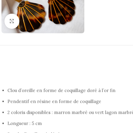
Agrandir
Clou d’oreille en forme de coquillage doré à l’or fin
Pendentif en résine en forme de coquillage
2 coloris disponibles : marron marbré ou vert lagon marbr
Longueur : 5 cm