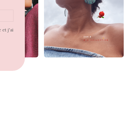
et j'ai