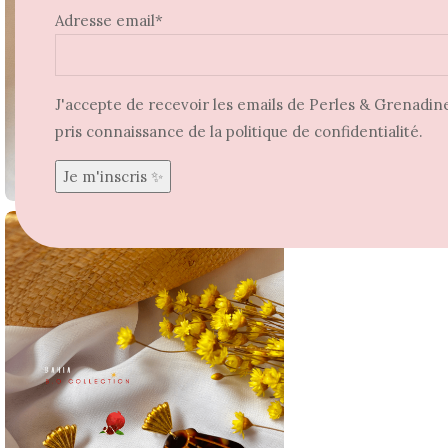
Adresse email*
J'accepte de recevoir les emails de Perles & Grenadine 
pris connaissance de la politique de confidentialité.