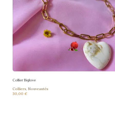
Collier Biglove
Colliers
,
Nouveautés
30,00
€