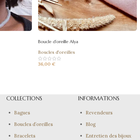
Boucle d’oreille Alya
Boucles d'oreilles
36,00
€
COLLECTIONS
INFORMATIONS
Bagues
Revendeurs
Boucles d’oreilles
Blog
Bracelets
Entretien des bijoux