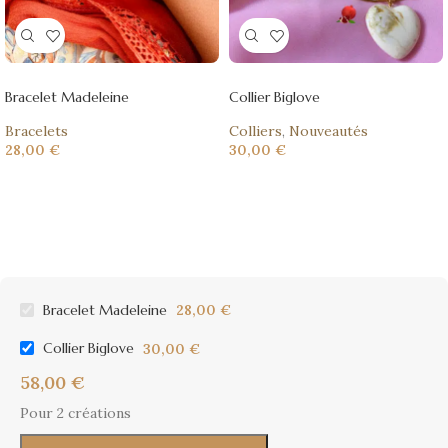
Bracelet Madeleine
Collier Biglove
Bracelets
Colliers
,
Nouveautés
28,00
€
30,00
€
Bracelet Madeleine
28,00
€
Collier Biglove
30,00
€
58,00
€
Pour 2 créations