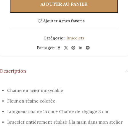
AJOUTER AU PANIER
Ajouter à mes favoris
Catégorie :
Bracelets
Partager:
Description
Chaine en acier inoxydable
Fleur en résine colorée
Longueur chaine 15 cm + Chaîne de réglage 3 cm
Bracelet entièrement réalisé à la main dans mon atelier