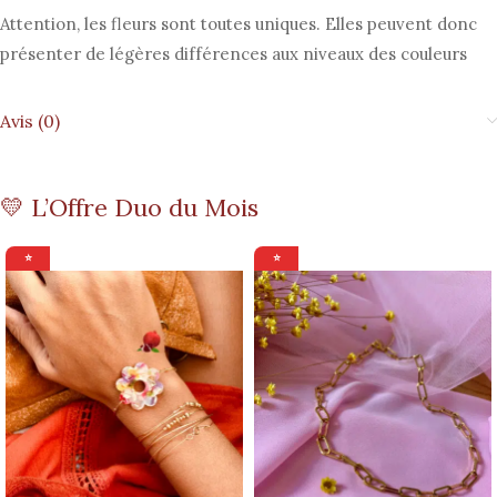
Attention, les fleurs sont toutes uniques. Elles peuvent donc
présenter de légères différences aux niveaux des couleurs
Avis (0)
💛 L’Offre Duo du Mois
⭐
⭐