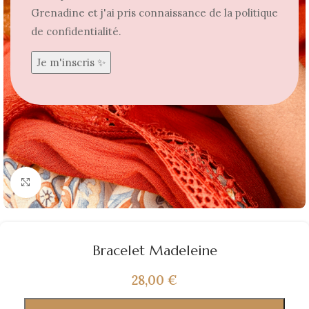
Grenadine et j'ai pris connaissance de la politique
de confidentialité.
Agrandir
Bracelet Madeleine
28,00
€